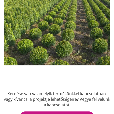
Kérdése van valamelyik termékünkkel kapcsolatban,
vagy kíváncsi a projektje lehetőségeire? Vegye fel velünk
a kapcsolatot!