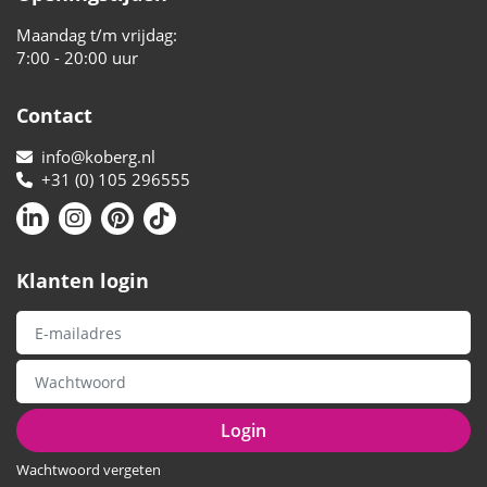
Maandag t/m vrijdag:
7:00 - 20:00 uur
Contact
info@koberg.nl
+31 (0) 105 296555
Klanten login
Login
Wachtwoord vergeten