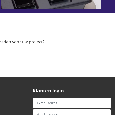
heden voor uw project?
Klanten login