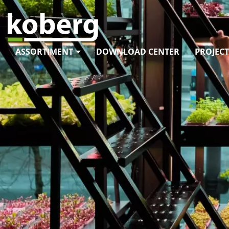
ASSORTIMENT
DOWNLOAD CENTER
PROJECT