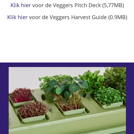
Klik hier
voor de Veggers Pitch Deck (5,77MB)
Klik hier
voor de Veggers Harvest Guide (0.9MB)