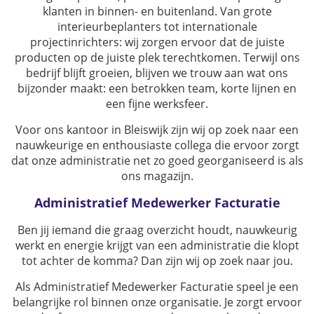
klanten in binnen- en buitenland. Van grote
interieurbeplanters tot internationale
projectinrichters: wij zorgen ervoor dat de juiste
producten op de juiste plek terechtkomen. Terwijl ons
bedrijf blijft groeien, blijven we trouw aan wat ons
bijzonder maakt: een betrokken team, korte lijnen en
een fijne werksfeer.
Voor ons kantoor in Bleiswijk zijn wij op zoek naar een
nauwkeurige en enthousiaste collega die ervoor zorgt
dat onze administratie net zo goed georganiseerd is als
ons magazijn.
Administratief Medewerker Facturatie
Ben jij iemand die graag overzicht houdt, nauwkeurig
werkt en energie krijgt van een administratie die klopt
tot achter de komma? Dan zijn wij op zoek naar jou.
Als Administratief Medewerker Facturatie speel je een
belangrijke rol binnen onze organisatie. Je zorgt ervoor