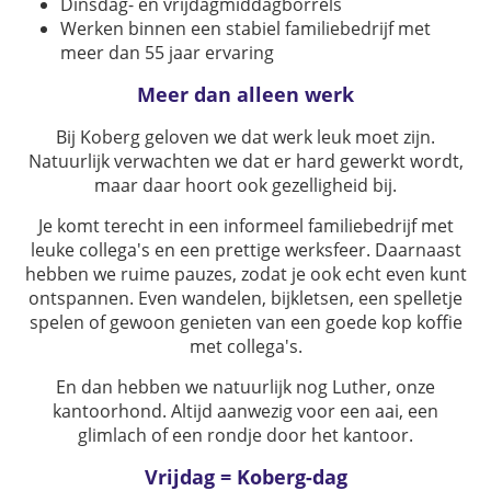
Dinsdag- én vrijdagmiddagborrels
Werken binnen een stabiel familiebedrijf met
meer dan 55 jaar ervaring
Meer dan alleen werk
Bij Koberg geloven we dat werk leuk moet zijn.
Natuurlijk verwachten we dat er hard gewerkt wordt,
maar daar hoort ook gezelligheid bij.
Je komt terecht in een informeel familiebedrijf met
leuke collega's en een prettige werksfeer. Daarnaast
hebben we ruime pauzes, zodat je ook echt even kunt
ontspannen. Even wandelen, bijkletsen, een spelletje
spelen of gewoon genieten van een goede kop koffie
met collega's.
En dan hebben we natuurlijk nog Luther, onze
kantoorhond. Altijd aanwezig voor een aai, een
glimlach of een rondje door het kantoor.
Vrijdag = Koberg-dag