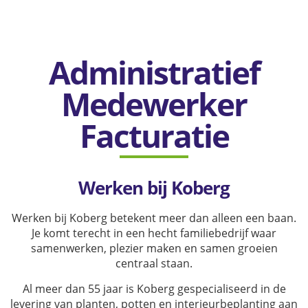
Administratief
Medewerker
Facturatie
Werken bij Koberg
Werken bij Koberg betekent meer dan alleen een baan.
Je komt terecht in een hecht familiebedrijf waar
samenwerken, plezier maken en samen groeien
centraal staan.
Al meer dan 55 jaar is Koberg gespecialiseerd in de
levering van planten, potten en interieurbeplanting aan