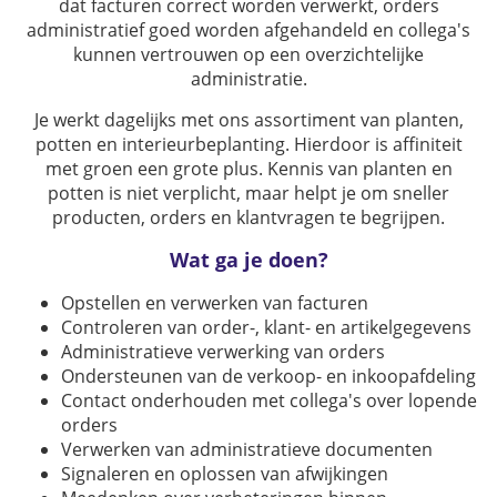
dat facturen correct worden verwerkt, orders
administratief goed worden afgehandeld en collega's
kunnen vertrouwen op een overzichtelijke
administratie.
Je werkt dagelijks met ons assortiment van planten,
potten en interieurbeplanting. Hierdoor is affiniteit
met groen een grote plus. Kennis van planten en
potten is niet verplicht, maar helpt je om sneller
producten, orders en klantvragen te begrijpen.
Wat ga je doen?
Opstellen en verwerken van facturen
Controleren van order-, klant- en artikelgegevens
Administratieve verwerking van orders
Ondersteunen van de verkoop- en inkoopafdeling
Contact onderhouden met collega's over lopende
orders
Verwerken van administratieve documenten
Signaleren en oplossen van afwijkingen