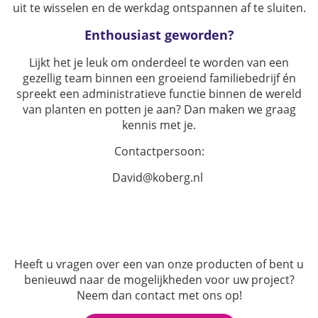
uit te wisselen en de werkdag ontspannen af te sluiten.
Enthousiast geworden?
Lijkt het je leuk om onderdeel te worden van een
gezellig team binnen een groeiend familiebedrijf én
spreekt een administratieve functie binnen de wereld
van planten en potten je aan? Dan maken we graag
kennis met je.
Contactpersoon:
David@koberg.nl
Heeft u vragen over een van onze producten of bent u
benieuwd naar de mogelijkheden voor uw project?
Neem dan contact met ons op!