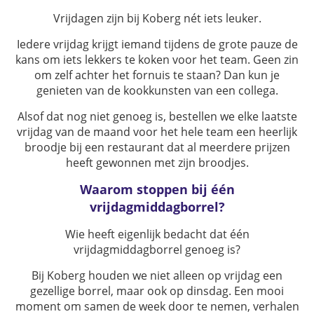
Vrijdagen zijn bij Koberg nét iets leuker.
Iedere vrijdag krijgt iemand tijdens de grote pauze de
kans om iets lekkers te koken voor het team. Geen zin
om zelf achter het fornuis te staan? Dan kun je
genieten van de kookkunsten van een collega.
Alsof dat nog niet genoeg is, bestellen we elke laatste
vrijdag van de maand voor het hele team een heerlijk
broodje bij een restaurant dat al meerdere prijzen
heeft gewonnen met zijn broodjes.
Waarom stoppen bij één
vrijdagmiddagborrel?
Wie heeft eigenlijk bedacht dat één
vrijdagmiddagborrel genoeg is?
Bij Koberg houden we niet alleen op vrijdag een
gezellige borrel, maar ook op dinsdag. Een mooi
moment om samen de week door te nemen, verhalen