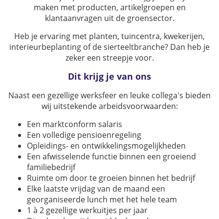
maken met producten, artikelgroepen en
klantaanvragen uit de groensector.
Heb je ervaring met planten, tuincentra, kwekerijen,
interieurbeplanting of de sierteeltbranche? Dan heb je
zeker een streepje voor.
Dit krijg je van ons
Naast een gezellige werksfeer en leuke collega's bieden
wij uitstekende arbeidsvoorwaarden:
Een marktconform salaris
Een volledige pensioenregeling
Opleidings- en ontwikkelingsmogelijkheden
Een afwisselende functie binnen een groeiend
familiebedrijf
Ruimte om door te groeien binnen het bedrijf
Elke laatste vrijdag van de maand een
georganiseerde lunch met het hele team
1 à 2 gezellige werkuitjes per jaar