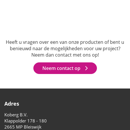
Heeft u vragen over een van onze producten of bent u
benieuwd naar de mogelijkheden voor uw project?
Neem dan contact met ons op!
Neem contact op
Adres
Koberg B.V.
Klappolder 178 - 180
2665 MP Bleiswijk