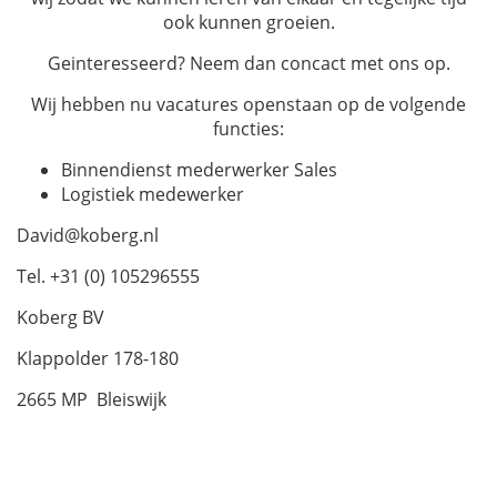
ook kunnen groeien.
Geinteresseerd? Neem dan concact met ons op.
Wij hebben nu vacatures openstaan op de volgende
functies:
Binnendienst mederwerker Sales
Logistiek medewerker
David@koberg.nl
Tel. +31 (0) 105296555
Koberg BV
Klappolder 178-180
2665 MP Bleiswijk