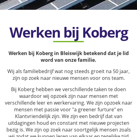
Werken bij Koberg
Werken bij Koberg in Bleiswijk betekend dat je lid
word van onze familie.
Wij als familiebedrijf wat nog steeds groeit na 50 jaar,
zijn op zoek naar nieuwe mensen voor ons team.
Bij Koberg hebben we verschillende taken te doen
waardoor wij opzoek zijn naar mensen met
verschillende leer en werkervaring. We zijn opzoek naar
mensen met passie voor "a greener furture" en
Klantvriendelijk zijn. We zijn een bedrijf dat van
uitdagingen houd en constant met nieuwe projecten
bezig is. We zijn op zoek naar soortgelijk mensen zoals
wij zodat we kunnen leren van elkaar en tegelijke tijd