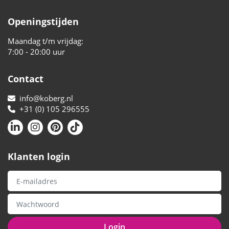
Openingstijden
Maandag t/m vrijdag:
7:00 - 20:00 uur
Contact
info@koberg.nl
+31 (0) 105 296555
Klanten login
Login