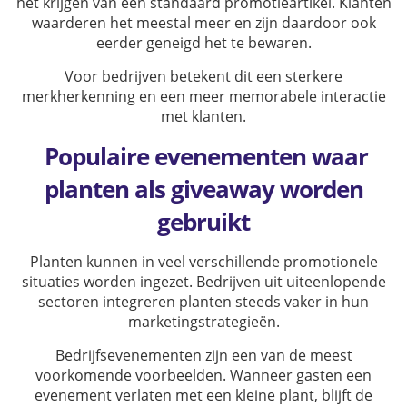
het krijgen van een standaard promotieartikel. Klanten
waarderen het meestal meer en zijn daardoor ook
eerder geneigd het te bewaren.
Voor bedrijven betekent dit een sterkere
merkherkenning en een meer memorabele interactie
met klanten.
Populaire evenementen waar
planten als giveaway worden
gebruikt
Planten kunnen in veel verschillende promotionele
situaties worden ingezet. Bedrijven uit uiteenlopende
sectoren integreren planten steeds vaker in hun
marketingstrategieën.
Bedrijfsevenementen zijn een van de meest
voorkomende voorbeelden. Wanneer gasten een
evenement verlaten met een kleine plant, blijft de