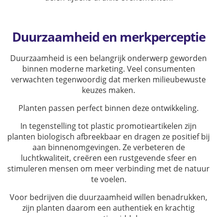
Duurzaamheid en merkperceptie
Duurzaamheid is een belangrijk onderwerp geworden
binnen moderne marketing. Veel consumenten
verwachten tegenwoordig dat merken milieubewuste
keuzes maken.
Planten passen perfect binnen deze ontwikkeling.
In tegenstelling tot plastic promotieartikelen zijn
planten biologisch afbreekbaar en dragen ze positief bij
aan binnenomgevingen. Ze verbeteren de
luchtkwaliteit, creëren een rustgevende sfeer en
stimuleren mensen om meer verbinding met de natuur
te voelen.
Voor bedrijven die duurzaamheid willen benadrukken,
zijn planten daarom een authentiek en krachtig