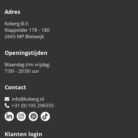
Adres
Koberg B.V.
Klappolder 178 - 180
2665 MP Bleiswijk
Openingstijden
Maandag t/m vrijdag:
7:00 - 20:00 uur
Contact
info@koberg.nl
+31 (0) 105 296555
Klanten login