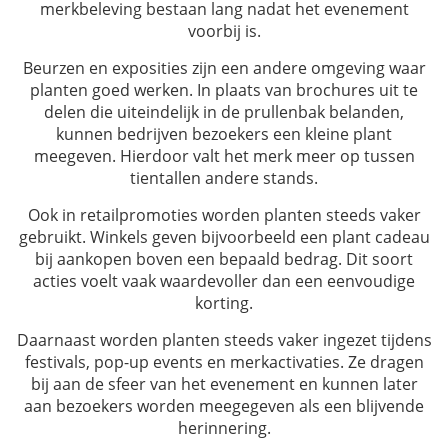
merkbeleving bestaan lang nadat het evenement
voorbij is.
Beurzen en exposities zijn een andere omgeving waar
planten goed werken. In plaats van brochures uit te
delen die uiteindelijk in de prullenbak belanden,
kunnen bedrijven bezoekers een kleine plant
meegeven. Hierdoor valt het merk meer op tussen
tientallen andere stands.
Ook in retailpromoties worden planten steeds vaker
gebruikt. Winkels geven bijvoorbeeld een plant cadeau
bij aankopen boven een bepaald bedrag. Dit soort
acties voelt vaak waardevoller dan een eenvoudige
korting.
Daarnaast worden planten steeds vaker ingezet tijdens
festivals, pop-up events en merkactivaties. Ze dragen
bij aan de sfeer van het evenement en kunnen later
aan bezoekers worden meegegeven als een blijvende
herinnering.