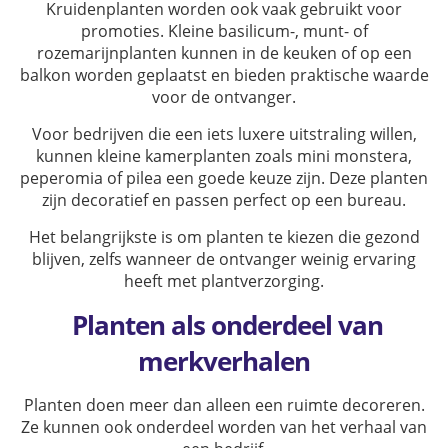
Kruidenplanten worden ook vaak gebruikt voor
promoties. Kleine basilicum-, munt- of
rozemarijnplanten kunnen in de keuken of op een
balkon worden geplaatst en bieden praktische waarde
voor de ontvanger.
Voor bedrijven die een iets luxere uitstraling willen,
kunnen kleine kamerplanten zoals mini monstera,
peperomia of pilea een goede keuze zijn. Deze planten
zijn decoratief en passen perfect op een bureau.
Het belangrijkste is om planten te kiezen die gezond
blijven, zelfs wanneer de ontvanger weinig ervaring
heeft met plantverzorging.
Planten als onderdeel van
merkverhalen
Planten doen meer dan alleen een ruimte decoreren.
Ze kunnen ook onderdeel worden van het verhaal van