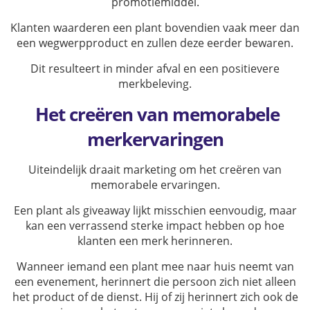
promotiemiddel.
Klanten waarderen een plant bovendien vaak meer dan
een wegwerpproduct en zullen deze eerder bewaren.
Dit resulteert in minder afval en een positievere
merkbeleving.
Het creëren van memorabele
merkervaringen
Uiteindelijk draait marketing om het creëren van
memorabele ervaringen.
Een plant als giveaway lijkt misschien eenvoudig, maar
kan een verrassend sterke impact hebben op hoe
klanten een merk herinneren.
Wanneer iemand een plant mee naar huis neemt van
een evenement, herinnert die persoon zich niet alleen
het product of de dienst. Hij of zij herinnert zich ook de