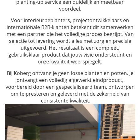
planting-up service een duidelijk en meetbaar
voordeel.
Voor interieurbeplanters, projectontwikkelaars en
internationale B2B-klanten betekent dit samenwerken
met een partner die het volledige proces begrijpt. Van
selectie tot levering wordt alles met zorg en precisie
uitgevoerd. Het resultaat is een compleet,
gebruiksklaar product dat jouw visie ondersteunt en
onze kwaliteit weerspiegelt.
Bij Koberg ontvang je geen losse planten en potten. Je
ontvangt een volledig afgewerkt eindproduct,
voorbereid door een gespecialiseerd team, ontworpen
om te presteren en geleverd met de zekerheid van
consistente kwaliteit.