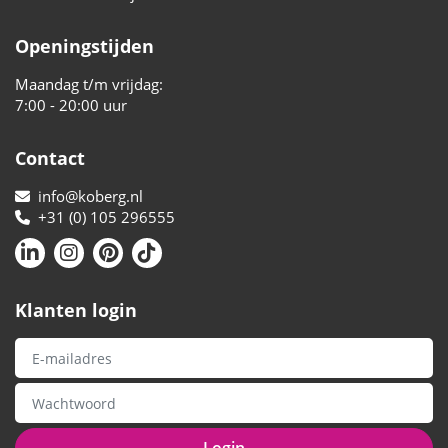
Openingstijden
Maandag t/m vrijdag:
7:00 - 20:00 uur
Contact
info@koberg.nl
+31 (0) 105 296555
Klanten login