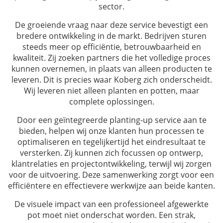
sector.
De groeiende vraag naar deze service bevestigt een
bredere ontwikkeling in de markt. Bedrijven sturen
steeds meer op efficiëntie, betrouwbaarheid en
kwaliteit. Zij zoeken partners die het volledige proces
kunnen overnemen, in plaats van alleen producten te
leveren. Dit is precies waar Koberg zich onderscheidt.
Wij leveren niet alleen planten en potten, maar
complete oplossingen.
Door een geïntegreerde planting-up service aan te
bieden, helpen wij onze klanten hun processen te
optimaliseren en tegelijkertijd het eindresultaat te
versterken. Zij kunnen zich focussen op ontwerp,
klantrelaties en projectontwikkeling, terwijl wij zorgen
voor de uitvoering. Deze samenwerking zorgt voor een
efficiëntere en effectievere werkwijze aan beide kanten.
De visuele impact van een professioneel afgewerkte
pot moet niet onderschat worden. Een strak,