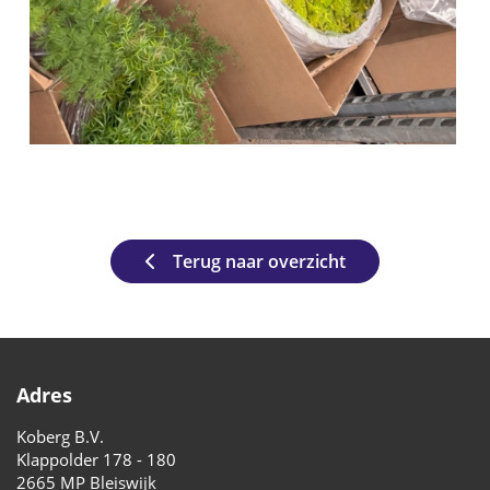
Terug naar overzicht
Adres
Koberg B.V.
Klappolder 178 - 180
2665 MP Bleiswijk