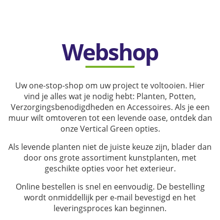
Webshop
Uw one-stop-shop om uw project te voltooien.
Hier
vind je alles wat je nodig hebt: Planten, Potten,
Verzorgingsbenodigdheden en Accessoires. Als je een
muur wilt omtoveren tot een levende oase, ontdek dan
onze Vertical Green opties.
Als levende planten niet de juiste keuze zijn, blader dan
door ons grote assortiment kunstplanten, met
geschikte opties voor het exterieur.
Online bestellen is snel en eenvoudig. De bestelling
wordt onmiddellijk per e-mail bevestigd en het
leveringsproces kan beginnen.