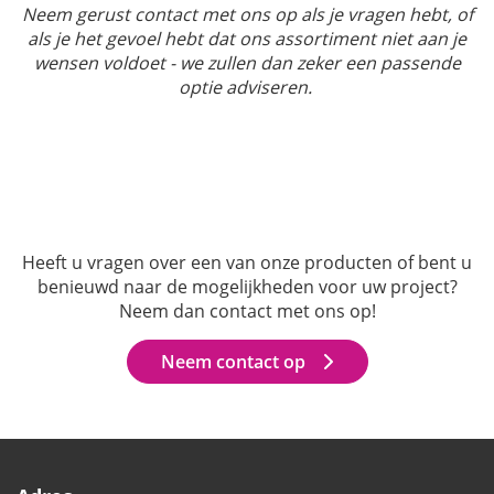
Neem gerust contact met ons op als je vragen hebt, of
als je het gevoel hebt dat ons assortiment niet aan je
wensen voldoet - we zullen dan zeker een passende
optie adviseren.
Heeft u vragen over een van onze producten of bent u
benieuwd naar de mogelijkheden voor uw project?
Neem dan contact met ons op!
Neem contact op